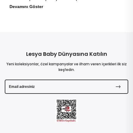
Devamını Göster
Lesya Baby Dünyasına Katılın
Yeni koleksiyonlar, özel kampanyalar ve ilham veren içerikleri ilk siz
keşfedin.