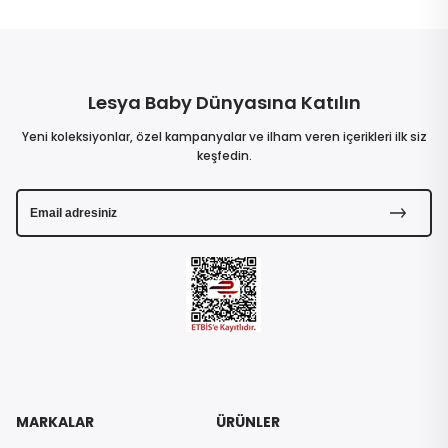
Lesya Baby Dünyasına Katılın
Yeni koleksiyonlar, özel kampanyalar ve ilham veren içerikleri ilk siz
keşfedin.
MARKALAR
ÜRÜNLER