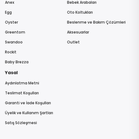
Anex
Bebek Arabaları
Egg
Oto Koltukları
Oyster
Beslenme ve Bakım Çözümleri
Greentom
Aksesuarlar
Swandoo
Outlet
Rockit
Baby Brezza
Yasal
Aydınlatma Metni
Teslimat Koşulları
Garanti ve İade Koşulları
Üyelik ve Kullanım Şartları
Satış Sözleşmesi