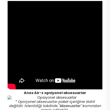
Anex Air-z opsiyonel aksesuarlar
* Opsiyonel aksesuarlar paket içeriğine dahil
değildir. İstenildiği takdirde "
Aksesuarlar
" kısmından