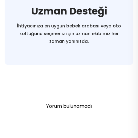
Uzman Desteği
İhtiyacınıza en uygun bebek arabası veya oto
koltuğunu seçmeniz için uzman ekibimiz her
zaman yanınızda.
Yorum bulunamadı