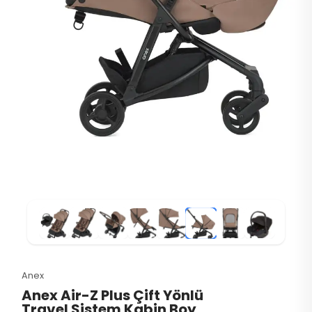
Anex
Anex Air-Z Plus Çift Yönlü
Travel Sistem Kabin Boy