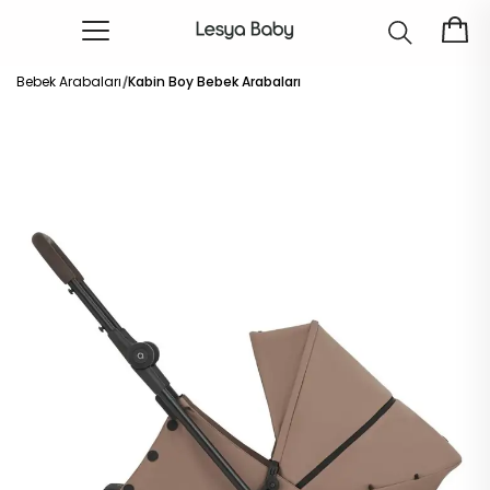
Bebek Arabaları
Kabin Boy Bebek Arabaları