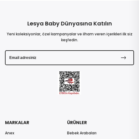
Lesya Baby Dünyasına Katılın
Yeni koleksiyonlar, özel kampanyalar ve ilham veren içerikleri ilk siz
keşfedin.
MARKALAR
ÜRÜNLER
Anex
Bebek Arabaları