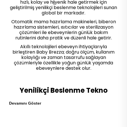
hızlı, kolay ve hijyenik hale getirmek için
geliştirilmiş yenilikçi beslenme teknolojileri sunan
global bir markadır.
Otomatik mama hazırlama makineleri, biberon
hazırlama sistemleri, ısıtıcılar ve sterilizasyon
çözümleri ile ebeveynlerin günlük bakım
rutinlerini daha pratik ve düzenli hale getirir.
Akıllı teknolojileri ebeveyn ihtiyaçlarıyla
birleştiren Baby Brezza; doğru ölçüm, kullanım
kolaylığı ve zaman tasarrufu sağlayan
çözümleriyle özellikle yoğun günlük yaşamda
ebeveynlere destek olur.
Yenilikçi Beslenme Tekno
Devamını Göster