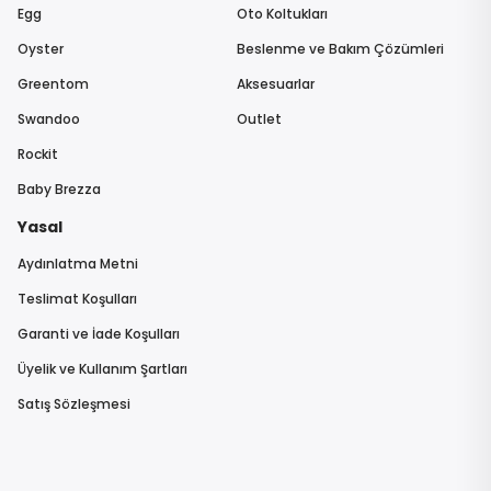
Egg
Oto Koltukları
Oyster
Beslenme ve Bakım Çözümleri
Greentom
Aksesuarlar
Swandoo
Outlet
Rockit
Baby Brezza
Yasal
Aydınlatma Metni
Teslimat Koşulları
Garanti ve İade Koşulları
Üyelik ve Kullanım Şartları
Satış Sözleşmesi