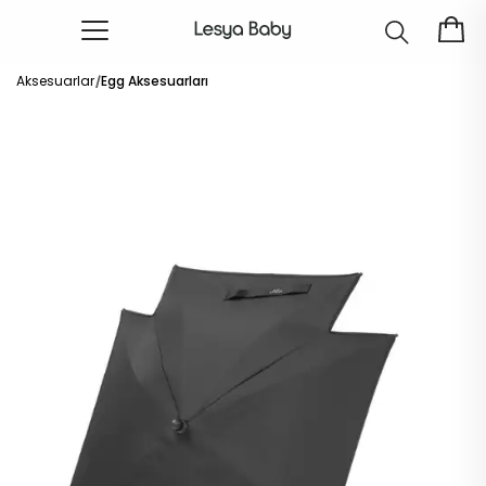
Aksesuarlar
Egg Aksesuarları