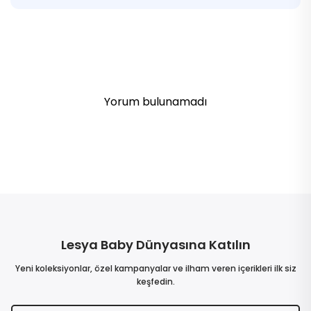
Yorum bulunamadı
Lesya Baby Dünyasına Katılın
Yeni koleksiyonlar, özel kampanyalar ve ilham veren içerikleri ilk siz
keşfedin.