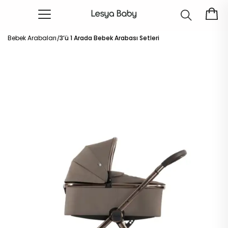
Bebek Arabaları
3’ü 1 Arada Bebek Arabası Setleri