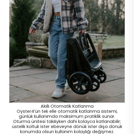
Akıllı Otomatik Katlanma
Oyster4’ün tek elle otomatik katlanma sistemi,
günlük kullanımda maksimum pratiklik sunar.
Oturma ünitesi takılıyken dahi kolayca katlanabilir;
üstelik koltuk ister ebeveyne dönük ister dışa dönük
konumda olsun kullanım kolaylığı değişmez.