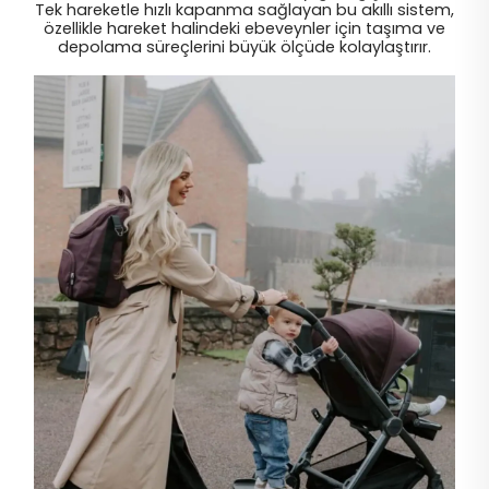
Tek hareketle hızlı kapanma sağlayan bu akıllı sistem,
özellikle hareket halindeki ebeveynler için taşıma ve
depolama süreçlerini büyük ölçüde kolaylaştırır.