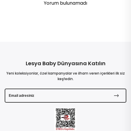
Yorum bulunamadı
Lesya Baby Dünyasına Katılın
Yeni koleksiyonlar, özel kampanyalar ve ilham veren içerikleri ilk siz
keşfedin.