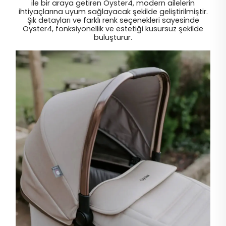
ile bir araya getiren Oyster4, modern ailelerin
ihtiyaçlarına uyum sağlayacak şekilde geliştirilmiştir.
Şık detayları ve farklı renk seçenekleri sayesinde
Oyster4, fonksiyonellik ve estetiği kusursuz şekilde
buluşturur.