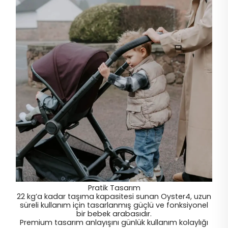
Pratik Tasarım
22 kg’a kadar taşıma kapasitesi sunan Oyster4, uzun
süreli kullanım için tasarlanmış güçlü ve fonksiyonel
bir bebek arabasıdır.
Premium tasarım anlayışını günlük kullanım kolaylığı