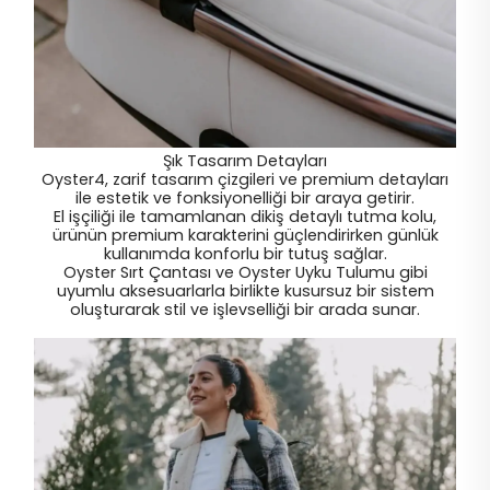
Şık Tasarım Detayları
Oyster4, zarif tasarım çizgileri ve premium detayları
ile estetik ve fonksiyonelliği bir araya getirir.
El işçiliği ile tamamlanan dikiş detaylı tutma kolu,
ürünün premium karakterini güçlendirirken günlük
kullanımda konforlu bir tutuş sağlar.
Oyster Sırt Çantası ve Oyster Uyku Tulumu gibi
uyumlu aksesuarlarla birlikte kusursuz bir sistem
oluşturarak stil ve işlevselliği bir arada sunar.